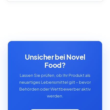
Unsicher bei Novel
Food?
Lassen Sie prüfen, ob Ihr Produkt als
neuartiges Lebensmittel gilt – bevor
Behörden oder Wettbewerber aktiv
werden.