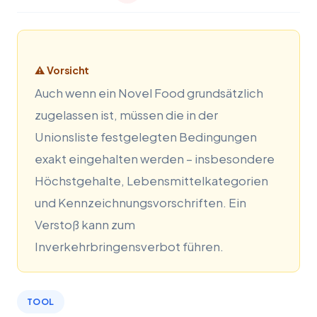
⚠ Vorsicht
Auch wenn ein Novel Food grundsätzlich
zugelassen ist, müssen die in der
Unionsliste festgelegten Bedingungen
exakt eingehalten werden – insbesondere
Höchstgehalte, Lebensmittelkategorien
und Kennzeichnungsvorschriften. Ein
Verstoß kann zum
Inverkehrbringensverbot führen.
TOOL