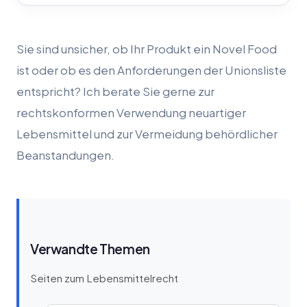
Sie sind unsicher, ob Ihr Produkt ein Novel Food
ist oder ob es den Anforderungen der Unionsliste
entspricht? Ich berate Sie gerne zur
rechtskonformen Verwendung neuartiger
Lebensmittel und zur Vermeidung behördlicher
Beanstandungen.
Verwandte Themen
Seiten zum Lebensmittelrecht