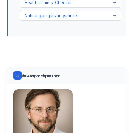
Health-Claims-Checker
→
Nahrungsergänzungsmittel
→
Ihr Ansprechpartner