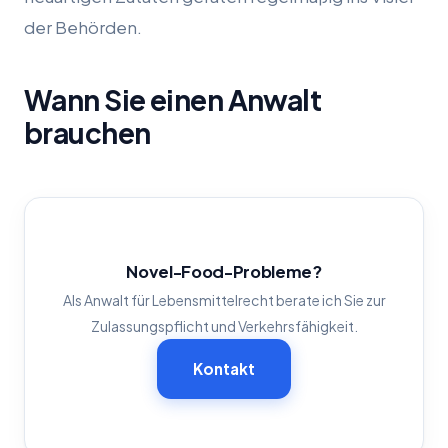
der Behörden.
Wann Sie einen Anwalt
brauchen
Novel-Food-Probleme?
Als Anwalt für Lebensmittelrecht berate ich Sie zur
Zulassungspflicht und Verkehrsfähigkeit.
Kontakt