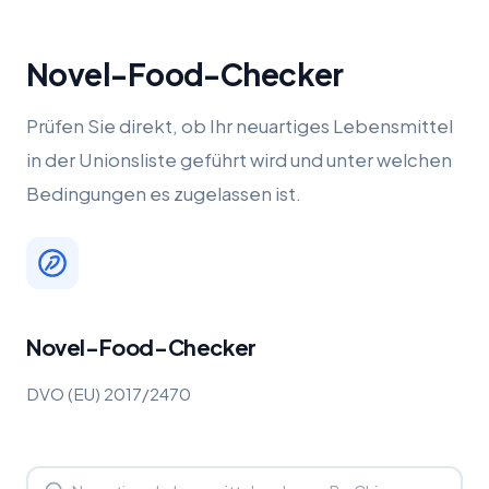
Novel-Food-Checker
Prüfen Sie direkt, ob Ihr neuartiges Lebensmittel
in der Unionsliste geführt wird und unter welchen
Bedingungen es zugelassen ist.
Novel-Food-Checker
DVO (EU) 2017/2470