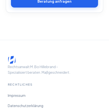
Beratung anfragen
Rechtsanwalt M. Bo Hillebrand -
Spezialisiert beraten. Maßgeschneidert.
RECHTLICHES
Impressum
Datenschutzerklärung