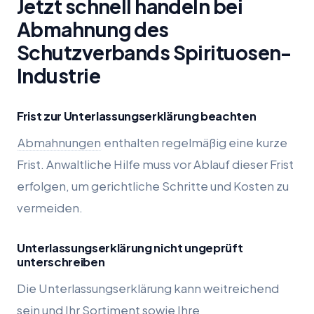
Jetzt schnell handeln bei
Abmahnung des
Schutzverbands Spirituosen-
Industrie
Frist zur Unterlassungserklärung beachten
Abmahnungen
enthalten regelmäßig eine kurze
Frist. Anwaltliche Hilfe muss vor Ablauf dieser Frist
erfolgen, um gerichtliche Schritte und Kosten zu
vermeiden.
Unterlassungserklärung nicht ungeprüft
unterschreiben
Die Unterlassungserklärung kann weitreichend
sein und Ihr Sortiment sowie Ihre