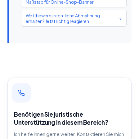
Maßstab für Online-Shop-Banner
Wettbewerbsrechtliche Abmahnung
→
erhalten? Jetzt richtig reagieren.
Benötigen Sie juristische
Unterstützung in diesem Bereich?
Ich helfe Ihnen gerne weiter. Kontaktieren Sie mich