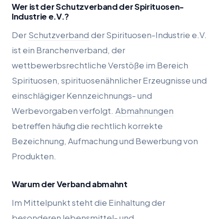
Wer ist der Schutzverband der Spirituosen-
Industrie e.V.?
Der
Schutzverband
der Spirituosen-Industrie e.V.
ist ein Branchenverband, der
wettbewerbsrechtliche Verstöße im Bereich
Spirituosen, spirituosenähnlicher Erzeugnisse und
einschlägiger Kennzeichnungs- und
Werbevorgaben verfolgt.
Abmahnungen
betreffen häufig die rechtlich korrekte
Bezeichnung, Aufmachung und Bewerbung von
Produkten.
Warum der Verband abmahnt
Im Mittelpunkt steht die Einhaltung der
besonderen lebensmittel- und