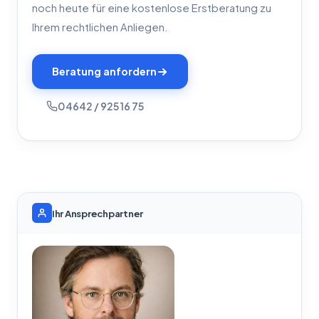
noch heute für eine kostenlose Erstberatung zu
Ihrem rechtlichen Anliegen.
Beratung anfordern
04642 / 925 16 75
Ihr Ansprechpartner