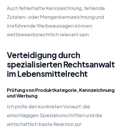
Auch fehlerhafte Kennzeichnung, fehlende
Zutaten- oder Mengenkennzeichnung und
irreführende Werbeaussagen können
wettbewerbsrechtlich relevant sein.
Verteidigung durch
spezialisierten Rechtsanwalt
im Lebensmittelrecht
Prüfung von Produktkategorie, Kennzeichnung
und Werbung
Ich prüfe den konkreten Vorwurf, die
einschlägigen Spezialvorschriften und die
wirtschaftlich beste Reaktion zur