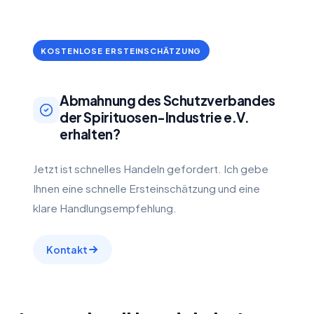
KOSTENLOSE ERSTEINSCHÄTZUNG
Abmahnung des Schutzverbandes
der Spirituosen-Industrie e.V.
erhalten?
Jetzt ist schnelles Handeln gefordert. Ich gebe
Ihnen eine schnelle Ersteinschätzung und eine
klare Handlungsempfehlung.
Kontakt